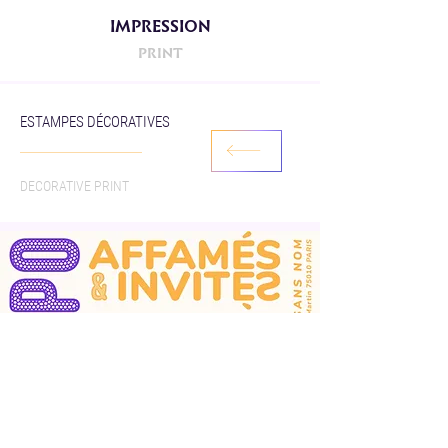
IMPRESSION
PRINT
ESTAMPES DÉCORATIVES
DECORATIVE PRINT
EXPOSITION
COLLECTIVE