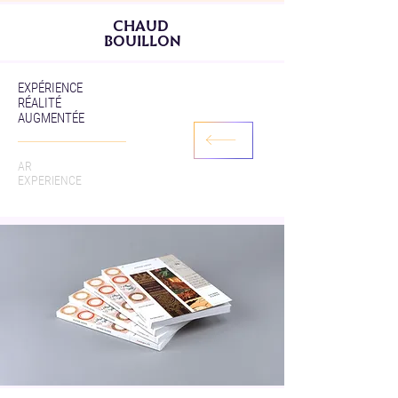
CHAUD
BOUILLON
EXPÉRIENCE
RÉALITÉ
AUGMENTÉE
AR
EXPERIENCE