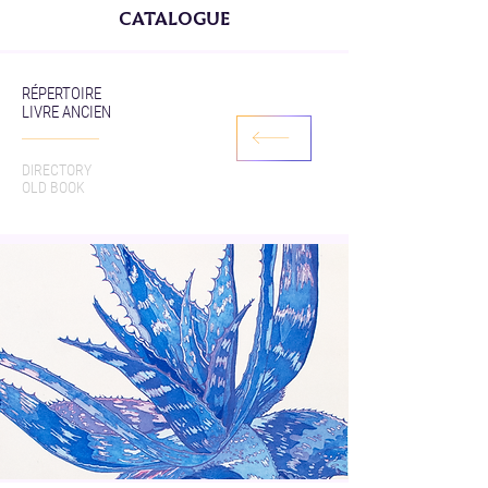
CATALOGUE
RÉPERTOIRE
LIVRE ANCIEN
DIRECTORY
OLD BOOK