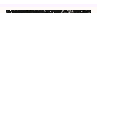
SANS TYPOGRAPHIE
WITHOUT TYPOGRAPHY