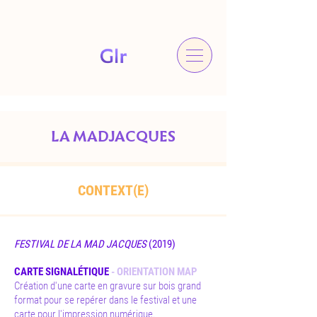
LA MADJACQUES
CONTEXT(E)
FESTIVAL DE LA MAD JACQUES
(2019)
CARTE SIGNALÉTIQUE
- ORIENTATION MAP
Création d'une carte en gravure sur bois grand
format pour se repérer dans le festival et une
carte pour l'impression numérique.