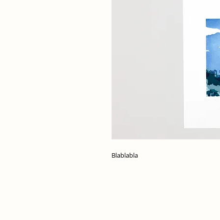
Blablabla