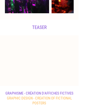
TEASER
GRAPHISME - CRÉATION D'AFFICHES FICTIVES
GRAPHIC DESIGN - CREATION OF FICTIONAL
POSTERS